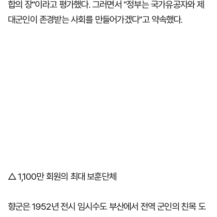
합의 장"이라고 평가했다. 그러면서 "정부는 국가유공자와 제
대군인이 존경받는 사회를 만들어가겠다"고 약속했다.
△ 1,100만 회원의 최대 보훈단체
향군은 1952년 전시 임시수도 부산에서 전역 군인의 친목 도