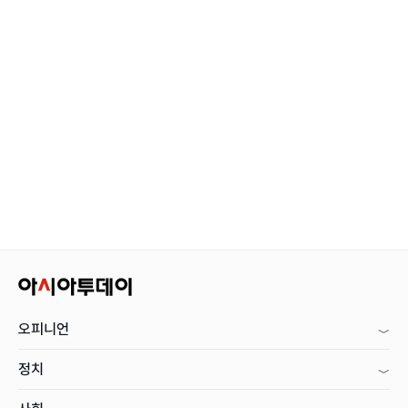
오피니언
정치