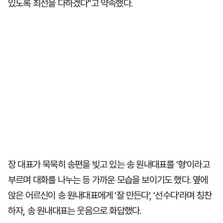
있도록 최선을 다하겠다"고 약속했다.
장 대표가 묵묵히 송편을 빚고 있는 송 원내대표를 '형'이라고
부르며 대화를 나누는 등 가까운 모습을 보이기도 했다. 옆에
앉은 어르신이 송 원내대표에게 '잘 만든다', '선수다'라며 칭찬
하자, 송 원내대표는 웃음으로 화답했다.