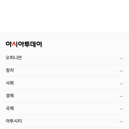
오피니언
정치
사회
경제
국제
아투시티