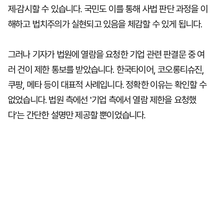
제·감시할 수 있습니다. 국민도 이를 통해 사법 판단 과정을 이
해하고 법치주의가 실현되고 있음을 체감할 수 있게 됩니다.
그러나 기자가 법원에 열람을 요청한 기업 관련 판결문 중 여
러 건이 제한 통보를 받았습니다. 한국타이어, 코오롱티슈진,
쿠팡, 메타 등이 대표적 사례입니다. 정확한 이유는 확인할 수
없었습니다. 법원 측에선 '기업 측에서 열람 제한을 요청했
다'는 간단한 설명만 제공할 뿐이었습니다.