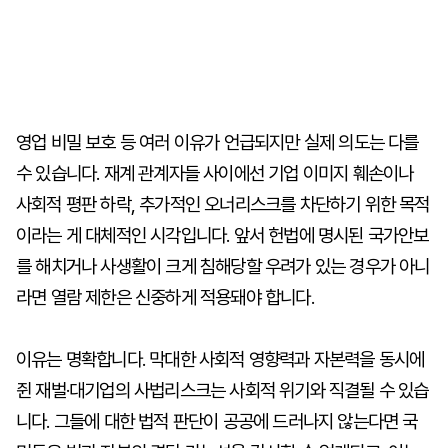
영업 비밀 보호 등 여러 이유가 언급되지만 실제 의도는 다를
수 있습니다. 재계 관계자들 사이에선 기업 이미지 훼손이나
사회적 평판 하락, 추가적인 오너리스크를 차단하기 위한 목적
이라는 게 대체적인 시각입니다. 앞서 헌법에 명시된 국가안보
를 해치거나 사생활이 크게 침해당할 우려가 있는 경우가 아니
라면 열람 제한은 신중하게 적용돼야 합니다.
이유는 명확합니다. 막대한 사회적 영향력과 자본력을 동시에
쥔 재벌·대기업의 사법리스크는 사회적 위기와 직결될 수 있습
니다. 그들에 대한 법적 판단이 공공에 드러나지 않는다면 국