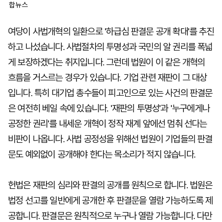
합뉴스
여당이 사법개혁의 일환으로 '하급심 판결문 공개 확대'를 추진
하고 나섰습니다. 사법절차의 투명성과 국민의 알 권리를 폭넓
게 보장하겠다는 취지입니다. 그런데 법원이 이 같은 개혁의
흐름을 거스르는 경우가 있습니다. 기업 관련 재판이 그 대상
입니다. 특히 대기업 총수들이 피고인으로 있는 사건의 판결문
은 여전히 베일 속에 있습니다. '재판의 투명성'과 '누구에게나
공정한 권리'를 내세운 개혁이 정작 재계 앞에선 멈춰 선다는
비판이 나옵니다. 사법 공정성을 위해선 법원이 기업들의 판결
문도 예외없이 공개해야 한다는 목소리가 적지 않습니다.
헌법은 재판의 심리와 판결의 공개를 원칙으로 합니다. 법원은
법정 선고를 일반에게 공개한 후 판결문을 열람 가능하도록 제
공합니다. 판결문은 원칙적으로 누구나 열람 가능합니다. 다만