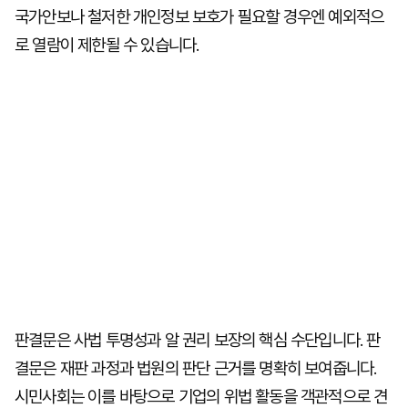
국가안보나 철저한 개인정보 보호가 필요할 경우엔 예외적으
로 열람이 제한될 수 있습니다.
판결문은 사법 투명성과 알 권리 보장의 핵심 수단입니다. 판
결문은 재판 과정과 법원의 판단 근거를 명확히 보여줍니다.
시민사회는 이를 바탕으로 기업의 위법 활동을 객관적으로 견