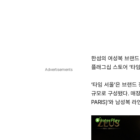
한섬의 여성복 브랜드 
플래그십 스토어 ‘타임 
Advertisements
‘타임 서울’은 브랜드
규모로 구성됐다. 매장
PARIS)’와 남성복 라