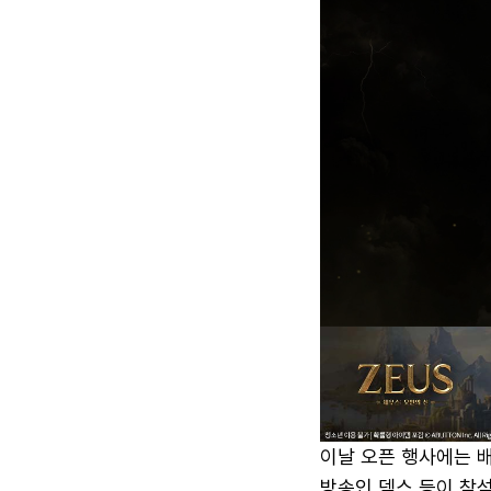
이날 오픈 행사에는 배우
방송인 덱스 등이 참석