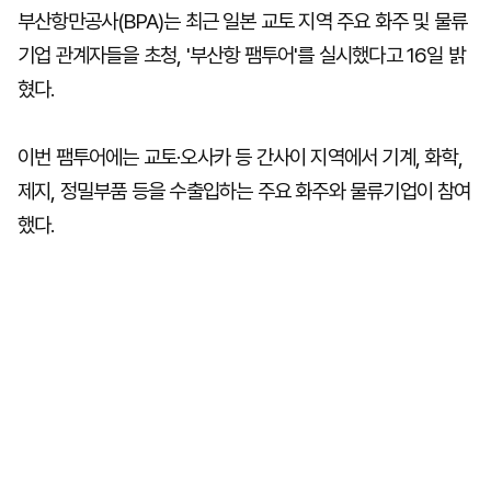
부산항만공사(BPA)는 최근 일본 교토 지역 주요 화주 및 물류
기업 관계자들을 초청, '부산항 팸투어'를 실시했다고 16일 밝
혔다.
이번 팸투어에는 교토·오사카 등 간사이 지역에서 기계, 화학,
제지, 정밀부품 등을 수출입하는 주요 화주와 물류기업이 참여
했다.