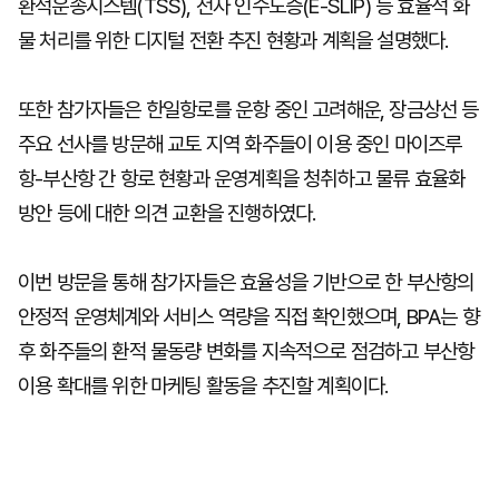
환적운송시스템(TSS), 전자 인수도증(E-SLIP) 등 효율적 화
물 처리를 위한 디지털 전환 추진 현황과 계획을 설명했다.
또한 참가자들은 한일항로를 운항 중인 고려해운, 장금상선 등
주요 선사를 방문해 교토 지역 화주들이 이용 중인 마이즈루
항-부산항 간 항로 현황과 운영계획을 청취하고 물류 효율화
방안 등에 대한 의견 교환을 진행하였다.
이번 방문을 통해 참가자들은 효율성을 기반으로 한 부산항의
안정적 운영체계와 서비스 역량을 직접 확인했으며, BPA는 향
후 화주들의 환적 물동량 변화를 지속적으로 점검하고 부산항
이용 확대를 위한 마케팅 활동을 추진할 계획이다.