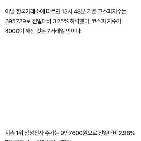
이날 한국거래소에 따르면 13시 48분 기준 코스피지수는
3957.39로 전일대비 3.25% 하락했다. 코스피 지수가
4000이 깨진 것은 7거래일 만이다.
시총 1위 삼성전자 주가는 9만7600원으로 전일대비 2.98%