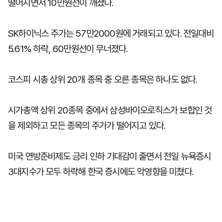
떨어지면서 10만원선이 깨졌다.
SK하이닉스 주가는 57만2000원에 거래되고 있다. 전일대비
5.61% 하락, 60만원선이 무너졌다.
코스피 시총 상위 20개 종목 중 오른 종목은 하나도 없다.
시가총액 상위 20종목 중에서 삼성바이오로직스가 보합인 것
을 제외하고 모든 종목의 주가가 떨어지고 있다.
미국 연방준비제도 금리 인하 기대감이 줄면서 전일 뉴욕증시
3대지수가 모두 하락해 한국 증시에도 악영향을 미쳤다.