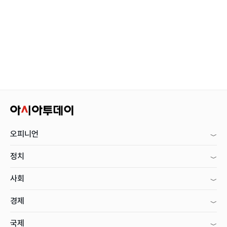
오피니언
정치
사회
경제
국제