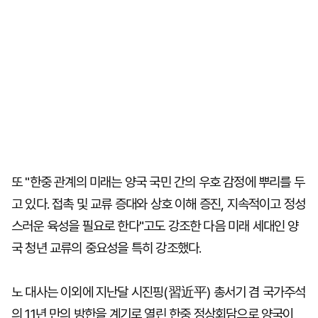
또 "한중 관계의 미래는 양국 국민 간의 우호 감정에 뿌리를 두
고 있다. 접촉 및 교류 증대와 상호 이해 증진, 지속적이고 정성
스러운 육성을 필요로 한다"고도 강조한 다음 미래 세대인 양
국 청년 교류의 중요성을 특히 강조했다.
노 대사는 이외에 지난달 시진핑(習近平) 총서기 겸 국가주석
의 11년 만의 방한을 계기로 열린 한중 정상회담으로 양국이