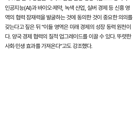
인공지능(AI)과 바이오·제약, 녹색 산업, 실버 경제 등 신흥 영
역의 협력 잠재력을 발굴하는 것에 동의한 것이 중요한 의의를
갖는다고 짚은 뒤 "이들 영역은 미래 경제의 성장 동력 원천이
다. 양국 경제 협력의 질적 업그레이드를 이끌 수 있다. 뚜렷한
사회·민생 효과를 가져온다"고도 강조했다.