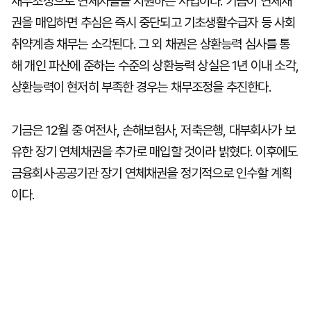
채무조정으로 연체자들을 지원하는 사업이다. 기금이 연체채
권을 매입하면 추심은 즉시 중단되고 기초생활수급자 등 사회
취약계층 채무는 소각된다. 그 외 채권은 상환능력 심사를 통
해 개인 파산에 준하는 수준의 상환능력 상실은 1년 이내 소각,
상환능력이 현저히 부족한 경우는 채무조정을 추진한다.
기금은 12월 중 여전사, 손해보험사, 저축은행, 대부회사가 보
유한 장기 연체채권을 추가로 매입할 것이라 밝혔다. 이후에도
금융회사·공공기관 장기 연체채권을 정기적으로 인수할 계획
이다.