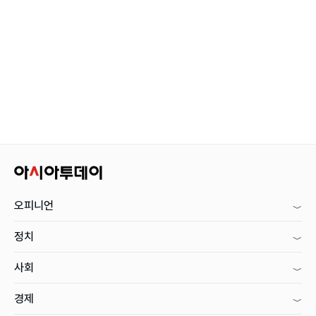
오피니언
정치
사회
경제