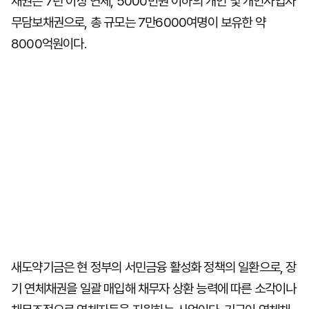
채권은 7년 이상 연체, 5000만원 이하의 개인 및 개인사업자
무담보채권으로, 총 규모는 7만6000여명이 보유한 약
8000억원이다.
새도약기금은 현 정부의 서민금융 활성화 정책의 일환으로, 장
기 연체채권을 일괄 매입해 채무자 상환 능력에 따른 소각이나