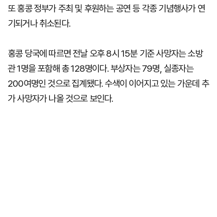
또 홍콩 정부가 주최 및 후원하는 공연 등 각종 기념행사가 연
기되거나 취소된다.
홍콩 당국에 따르면 전날 오후 8시 15분 기준 사망자는 소방
관 1명을 포함해 총 128명이다. 부상자는 79명, 실종자는
200여명인 것으로 집계됐다. 수색이 이어지고 있는 가운데 추
가 사망자가 나올 것으로 보인다.