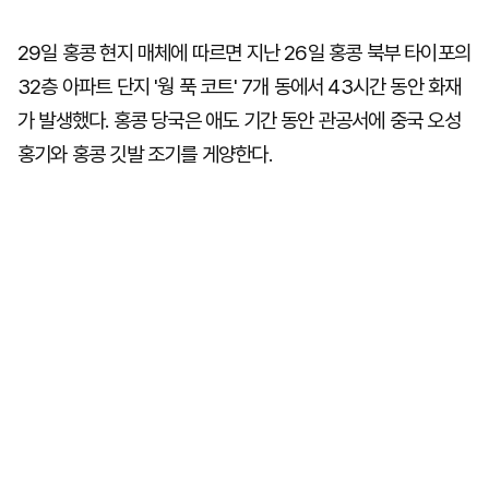
29일 홍콩 현지 매체에 따르면 지난 26일 홍콩 북부 타이포의
32층 아파트 단지 '웡 푹 코트' 7개 동에서 43시간 동안 화재
가 발생했다. 홍콩 당국은 애도 기간 동안 관공서에 중국 오성
홍기와 홍콩 깃발 조기를 게양한다.