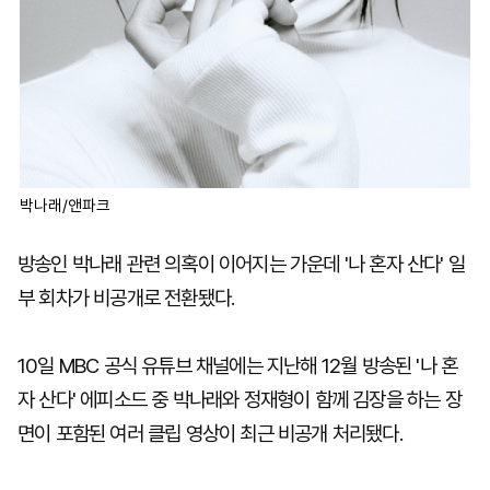
박나래/앤파크
방송인 박나래 관련 의혹이 이어지는 가운데 '나 혼자 산다' 일
부 회차가 비공개로 전환됐다.
10일 MBC 공식 유튜브 채널에는 지난해 12월 방송된 '나 혼
자 산다' 에피소드 중 박나래와 정재형이 함께 김장을 하는 장
면이 포함된 여러 클립 영상이 최근 비공개 처리됐다.