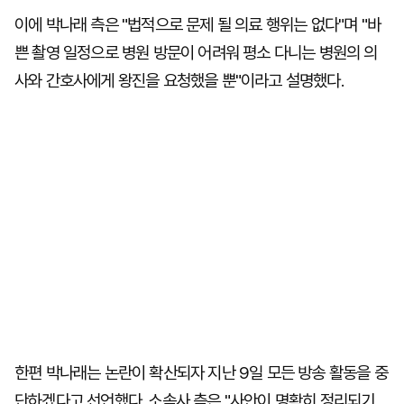
이에 박나래 측은 "법적으로 문제 될 의료 행위는 없다"며 "바
쁜 촬영 일정으로 병원 방문이 어려워 평소 다니는 병원의 의
사와 간호사에게 왕진을 요청했을 뿐"이라고 설명했다.
한편 박나래는 논란이 확산되자 지난 9일 모든 방송 활동을 중
단하겠다고 선언했다. 소속사 측은 "사안이 명확히 정리되기