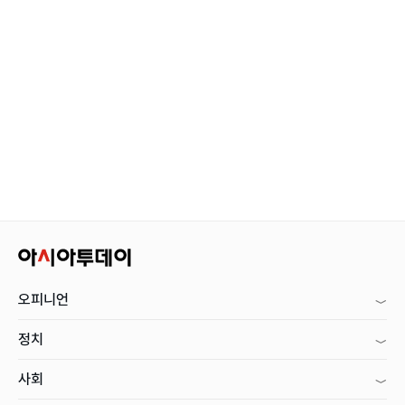
오피니언
정치
사회