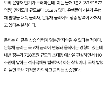
모의 은행채 만기가 도래하는데, 이는 올해 1분기(39조1872
억원) 만기도래 규모보다 35.9% 많다. 은행들이 4분기 은행
채 발행을 대폭 늘리자, 은행채 금리에도 상승 압력이 가해지
고 있다는 분석이다.
문제는 이 같은 상승 압력이 당분간 지속될 수 있다는 점이다.
은행채 금리는 국고채 금리에 연동돼 움직이는 경향이 있는데,
내년 정부가 728조원 규모의 초대형 예산을 편성하면서 110
조원에 달하는 적자국채를 발행해야 하는 상황이다. 국채 발행
이 늘면 국채 가격은 하락하고 금리는 상승한다.