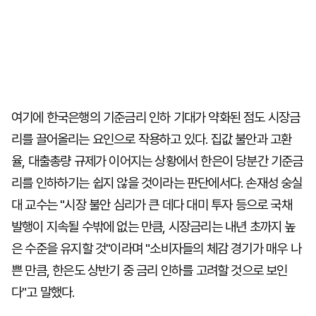
여기에 한국은행의 기준금리 인하 기대가 약화된 점도 시장금
리를 끌어올리는 요인으로 작용하고 있다. 집값 불안과 고환
율, 대출총량 규제가 이어지는 상황에서 한은이 당분간 기준금
리를 인하하기는 쉽지 않을 것이라는 판단에서다. 손재성 숭실
대 교수는 "시장 불안 심리가 큰 데다 대미 투자 등으로 국채
발행이 지속될 수밖에 없는 만큼, 시장금리는 내년 초까지 높
은 수준을 유지할 것"이라며 "소비자들의 체감 경기가 매우 나
쁜 만큼, 한은도 상반기 중 금리 인하를 고려할 것으로 보인
다"고 말했다.