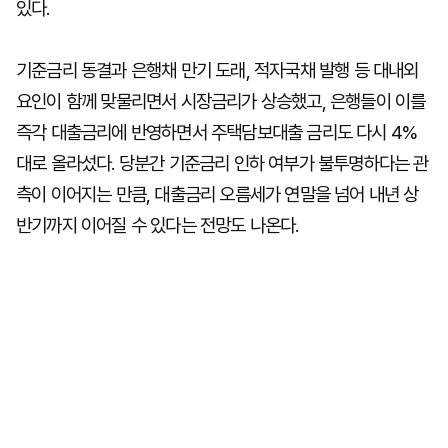
있다.
기준금리 동결과 은행채 만기 도래, 적자국채 발행 등 대내외
요인이 함께 맞물리면서 시장금리가 상승했고, 은행들이 이를
즉각 대출금리에 반영하면서 주택담보대출 금리도 다시 4%
대로 올라섰다. 당분간 기준금리 인하 여부가 불투명하다는 관
측이 이어지는 만큼, 대출금리 오름세가 연말을 넘어 내년 상
반기까지 이어질 수 있다는 전망도 나온다.