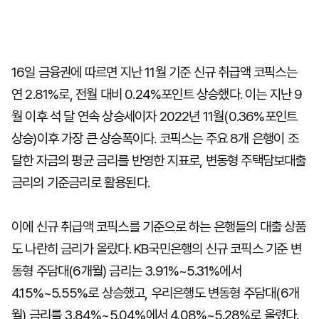
16일 금융권에 따르면 지난 11월 기준 신규 취급액 코픽스는
연 2.81%로, 전월 대비 0.24%포인트 상승했다. 이는 지난 9
월 이후 석 달 연속 상승세이자 2022년 11월(0.36%포인트
상승)이후 가장 큰 상승폭이다. 코픽스는 주요 8개 은행이 조
달한 자금의 평균 금리를 반영한 지표로, 변동형 주택담보대출
금리의 기준금리로 활용된다.
이에 신규 취급액 코픽스를 기준으로 하는 은행들의 대출 상품
도 나란히 금리가 올랐다. KB국민은행의 신규 코픽스 기준 변
동형 주담대(6개월) 금리는 3.91%~5.31%에서
4.15%~5.55%로 상승했고, 우리은행도 변동형 주담대(6개
월) 금리를 3.84%~5.04%에서 4.08%~5.28%로 올렸다.