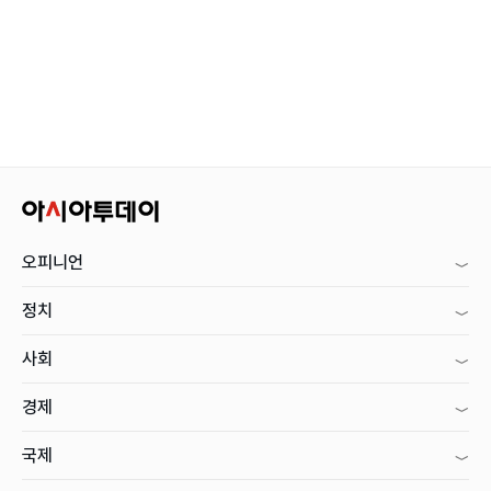
오피니언
정치
사회
경제
국제