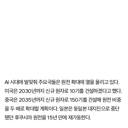
AI 시대에 발맞춰 주요국들은 원전 확대에 열을 올리고 있다.
미국은 2030년까지 신규 원자로 10기를 건설하겠다고 했다.
중국은 2035년까지 신규 원자로 150기를 건설해 원전 비중
을 두 배로 확대할 계획이다. 일본은 동일본 대지진으로 중단
됐던 후쿠시마 원전을 15년 만에 재가동한다.