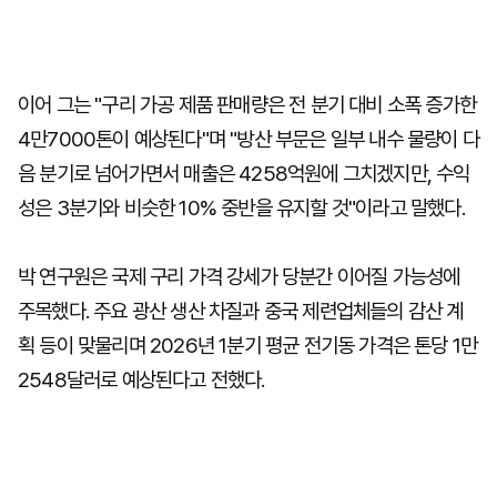
이어 그는 "구리 가공 제품 판매량은 전 분기 대비 소폭 증가한
4만7000톤이 예상된다"며 "방산 부문은 일부 내수 물량이 다
음 분기로 넘어가면서 매출은 4258억원에 그치겠지만, 수익
성은 3분기와 비슷한 10% 중반을 유지할 것"이라고 말했다.
박 연구원은 국제 구리 가격 강세가 당분간 이어질 가능성에
주목했다. 주요 광산 생산 차질과 중국 제련업체들의 감산 계
획 등이 맞물리며 2026년 1분기 평균 전기동 가격은 톤당 1만
2548달러로 예상된다고 전했다.