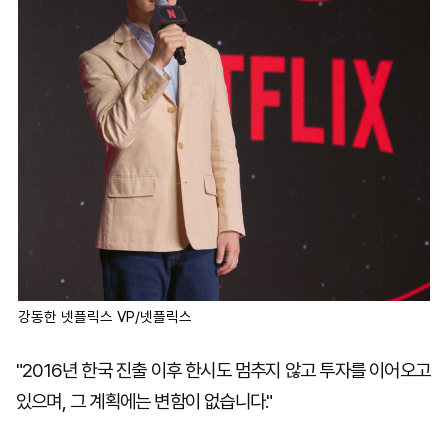
강동한 넷플릭스 VP/넷플릭스
"2016년 한국 진출 이후 한시도 멈추지 않고 투자를 이어오고
있으며, 그 계획에는 변함이 없습니다."