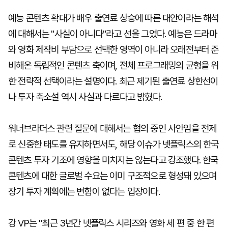
예능 콘텐츠 확대가 배우 출연료 상승에 따른 대안이라는 해석
에 대해서는 "사실이 아니다"라고 선을 그었다. 예능은 드라마
와 영화 제작비 부담으로 선택한 영역이 아니라 오래전부터 준
비해온 독립적인 콘텐츠 축이며, 전체 프로그래밍의 균형을 위
한 전략적 선택이라는 설명이다. 최근 제기된 출연료 상한선이
나 투자 축소설 역시 사실과 다르다고 밝혔다.
워너브라더스 관련 질문에 대해서는 협의 중인 사안임을 전제
로 신중한 태도를 유지하면서도, 해당 이슈가 넷플릭스의 한국
콘텐츠 투자 기조에 영향을 미치지는 않는다고 강조했다. 한국
콘텐츠에 대한 글로벌 수요는 이미 구조적으로 형성돼 있으며
장기 투자 계획에는 변함이 없다는 입장이다.
강 VP는 "최근 3년간 넷플릭스 시리즈와 영화 세 편 중 한 편