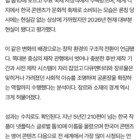
벌 톱10에 오르고 주요 국제 시상식에서 주목받으며, 세계 각
지에서 한국 콘텐츠가 문화적 축제로 소비되는 모습은 론칭 당
시에는 현실감 없는 상상에 가까웠지만 2026년 현재 대부분
현실이 됐다고 평가했다.
이 같은 변화의 배경으로는 창작 환경의 구조적 전환이 언급됐
다. 쪽대본 중심의 제작 관행에서 벗어나 충분한 후반 제작 기
간과 사전 제작 시스템이 자리 잡았고 다큐멘터리와 장르물은
잊히거나 가려졌던 사회적 이슈를 조명하며 공론장을 확장하
는 역할까지 수행했다는 분석이다. 장르와 소재의 경계 역시
크게 허물어졌다.
성과는 수치로도 확인된다. 지난 5년간 210편이 넘는 한국 작
품이 넷플릭스 글로벌 톱10에 이름을 올렸으며 한국어 콘텐츠
는 영어 콘텐츠 다음으로 전 세계에서 가장 많이 시청되는 언