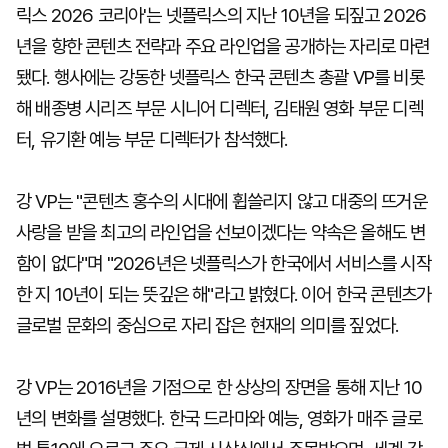
릭스 2026 코리아'는 넷플릭스의 지난 10년을 되짚고 2026
년을 향한 콘텐츠 전략과 주요 라인업을 공개하는 자리로 마련
됐다. 행사에는 강동한 넷플릭스 한국 콘텐츠 총괄 VP를 비롯
해 배종병 시리즈 부문 시니어 디렉터, 김태원 영화 부문 디렉
터, 유기환 예능 부문 디렉터가 참석했다.
강 VP는 "콘텐츠 홍수의 시대에 휩쓸리지 않고 대중의 뜨거운
사랑을 받을 최고의 라인업을 선보이겠다는 약속은 올해도 변
함이 없다"며 "2026년은 넷플릭스가 한국에서 서비스를 시작
한 지 10년이 되는 뜻깊은 해"라고 밝혔다. 이어 한국 콘텐츠가
글로벌 문화의 중심으로 자리 잡은 현재의 의미를 짚었다.
강 VP는 2016년을 기점으로 한 상상의 장면을 통해 지난 10
년의 변화를 설명했다. 한국 드라마와 예능, 영화가 매주 글로