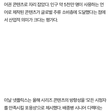
어권 콘텐츠로 자리 잡았다. 인구 약 5천만 명이 사용하는 언
어로 제작된 콘텐츠가 글로벌 주류 소비층에 도달했다는 점에
서 산업적 의미가 크다는 평가다.
이날 넷플릭스는 올해 시리즈 콘텐츠의 방향성을 '모든 시청자
를 만족시킬 포용성'으로 제시했다. 배종병 시니어 디렉터는