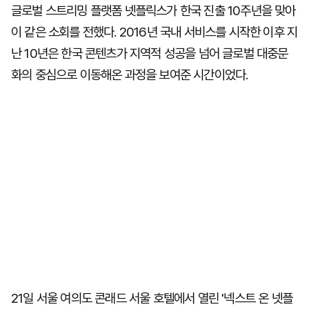
글로벌 스트리밍 플랫폼 넷플릭스가 한국 진출 10주년을 맞아
이 같은 소회를 전했다. 2016년 국내 서비스를 시작한 이후 지
난 10년은 한국 콘텐츠가 지역적 성공을 넘어 글로벌 대중문
화의 중심으로 이동해온 과정을 보여준 시간이었다.
21일 서울 여의도 콘래드 서울 호텔에서 열린 '넥스트 온 넷플