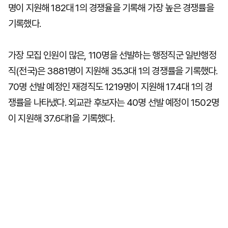
명이 지원해 182대 1의 경쟁율을 기록해 가장 높은 경쟁률을
기록했다.
가장 모집 인원이 많은, 110명을 선발하는 행정직군 일반행정
직(전국)은 3881명이 지원해 35.3대 1의 경쟁률을 기록했다.
70명 선발 예정인 재경직도 1219명이 지원해 17.4대 1의 경
쟁률을 나타냈다. 외교관 후보자는 40명 선발 예정이 1502명
이 지원해 37.6대1을 기록했다.