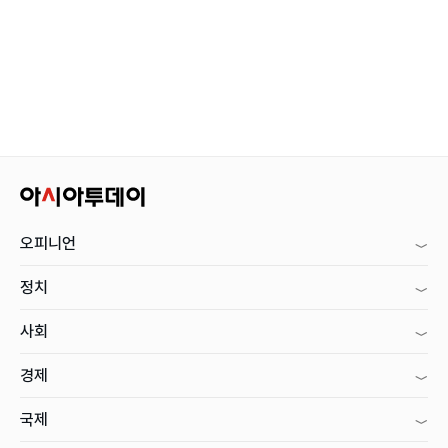
오피니언
정치
사회
경제
국제