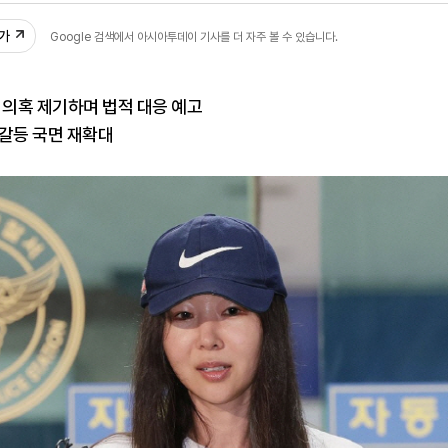
추가
Google 검색에서 아시아투데이 기사를 더 자주 볼 수 있습니다.
 의혹 제기하며 법적 대응 예고
 갈등 국면 재확대