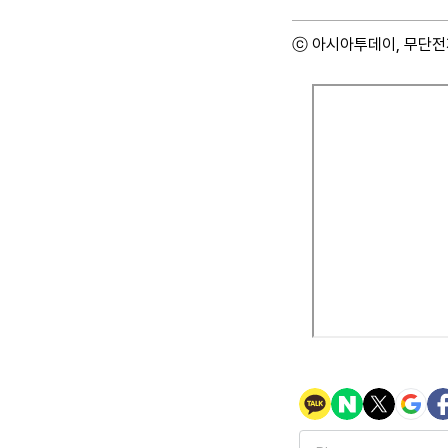
ⓒ 아시아투데이, 무단전