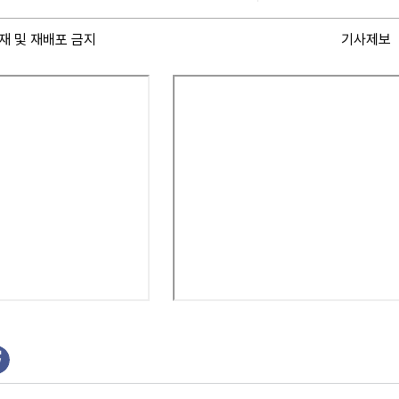
재 및 재배포 금지
기사제보