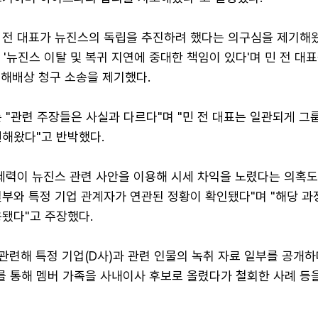
 전 대표가 뉴진스의 독립을 추진하려 했다는 의구심을 제기해왔
 '뉴진스 이탈 및 복귀 지연에 중대한 책임이 있다'며 민 전 대
손해배상 청구 소송을 제기했다.
 "관련 주장들은 사실과 다르다"며 "민 전 대표는 일관되게 그
선해왔다"고 반박했다.
 세력이 뉴진스 관련 사안을 이용해 시세 차익을 노렸다는 의혹
 일부와 특정 기업 관계자가 연관된 정황이 확인됐다"며 "해당 과
용됐다"고 주장했다.
 관련해 특정 기업(D사)과 관련 인물의 녹취 자료 일부를 공개하
 통해 멤버 가족을 사내이사 후보로 올렸다가 철회한 사례 등