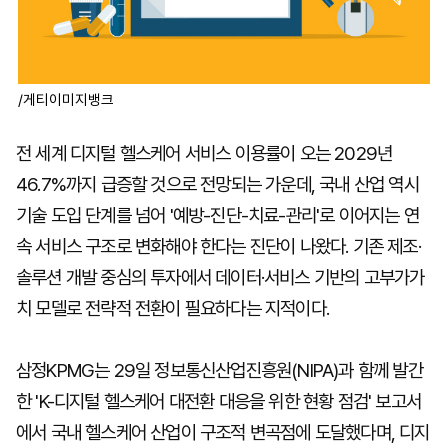
/게티이미지뱅크
전 세계 디지털 헬스케어 서비스 이용률이 오는 2029년
46.7%까지 급증할 것으로 전망되는 가운데, 국내 산업 역시
기술 도입 단계를 넘어 '예방-진단-치료-관리'로 이어지는 연
속 서비스 구조로 변화해야 한다는 진단이 나왔다. 기존 제조·
솔루션 개발 중심의 투자에서 데이터·서비스 기반의 고부가가
치 모델로 전략적 전환이 필요하다는 지적이다.
삼정KPMG는 29일 정보통신산업진흥원(NIPA)과 함께 발간
한 'K-디지털 헬스케어 대전환 대응을 위한 현황 점검' 보고서
에서 국내 헬스케어 산업이 구조적 변곡점에 도달했다며, 디지