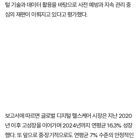
털 기술과 데이터 활용을 바탕으로 사전 예방과 지속 관리 중
심의 재편이 이뤄지고 있다고 평가했다.
보고서에 따르면 글로벌 디지털 헬스케어 시장은 지난 2020
년 이후 고성장을 이어가며 2024년까지 연평균 16.3% 성장
했다. 또 앞으로 중·장기적으로도 연평균 7% 수준의 안정적인