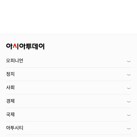
오피니언
정치
사회
경제
국제
아투시티