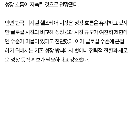
성장 흐름이 지속될 것으로 전망됐다.
반면 한국 디지털 헬스케어 시장은 성장 흐름을 유지하고 있지
만 글로벌 시장과 비교해 성장률과 시장 규모가 여전히 제한적
인 수준에 머물러 있다고 진단했다. 이에 글로벌 수준에 근접
하기 위해서는 기존 성장 방식에서 벗어나 전략적 전환과 새로
운 성장 동력 확보가 필요하다고 강조했다.