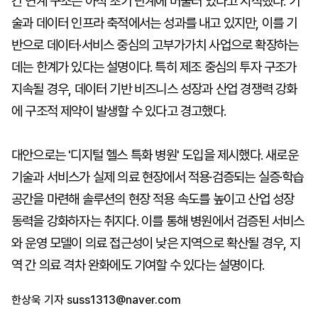
간 연계 구조는 아직 초기 단계에 머물러 있다고 지적했다. 기
술과 데이터 인프라 축적에서는 성과를 내고 있지만, 이를 기
반으로 데이터·서비스 중심의 고부가가치 사업으로 확장하는
데는 한계가 있다는 설명이다. 특히 제조 중심의 투자 구조가
지속될 경우, 데이터 기반 비즈니스 성장과 산업 경쟁력 강화
에 구조적 제약이 발생할 수 있다고 경고했다.
대안으로는 '디지털 헬스 특화 병원' 도입을 제시했다. 새로운
기술과 서비스가 실제 의료 현장에서 적용·검증되는 실증·학습
공간을 마련해 솔루션의 현장 적용 속도를 높이고 산업 성장
동력을 강화하자는 취지다. 이를 통해 병원에서 검증된 서비스
와 운영 모델이 의료 접근성이 낮은 지역으로 확산될 경우, 지
역 간 의료 격차 완화에도 기여할 수 있다는 설명이다.
한상욱 기자
suss1313@naver.com