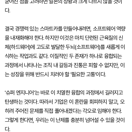
굳어진 점을 고려하면 일본의 상황과 크게 다르지 않을 것이
다.
결국 경쟁력 있는 스마트카를 만들어내려면, 소프트웨어 역량
을 내재화해야 한다. 하지만 이것은 마치 단련된 근육질의 신
체(하드웨어)에 고도로 발달한 두뇌(소프트웨어)를 새롭게 이
식하는 작업과도 같다. 이질적인 두 존재가 하나로 융합되는
과정에서 나타나는 조직 내 갈등과 진통은 피할 수 없지만, 이
는 성장을 위해 반드시 치러야 할 '필요한 고통'이다.
'슈퍼 엔지니어'는 바로 이 치열한 융합의 과정에서 길러지고
탄생하는 것이다. 따라서 기업은 이 혼란을 회피하지 말고, 오
히려 주어진 문제를 직접 풀어내겠다는 각오로 임해야 한다.
그렇게 한다면, 우리는 이 난제를 충분히 넘어설 수 있을 것이
다.