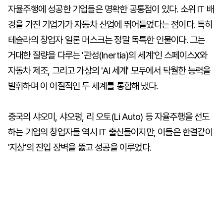
자율주행에 성공한 기업들은 명확한 공통점이 있다. 소위 IT 배
경을 가진 기업가가 자동차 산업에 뛰어들었다는 점이다. 특히
테슬라의 창업자 일론 머스크는 정말 독특한 인물이다. 그는
거대한 질량을 다루는 '관성(Inertia)의 세계'인 스페이스X와
자동차 제조, 그리고 가상의 'AI 세계' 모두에서 탁월한 능력을
발휘하며 이 이질적인 두 세계를 통합해 냈다.
중국의 샤오미, 샤오펑, 리 오토(Li Auto) 등 자율주행을 선도
하는 기업의 창업자들 역시 IT 출신들이지만, 이들은 한결같이
'지상'의 진입 장벽을 뚫고 성공을 이루었다.