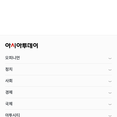
오피니언
정치
사회
경제
국제
아투시티