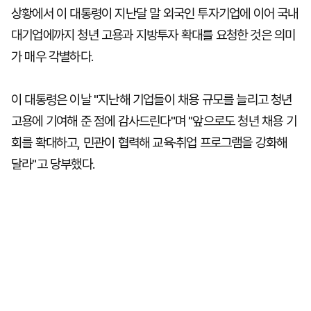
상황에서 이 대통령이 지난달 말 외국인 투자기업에 이어 국내
대기업에까지 청년 고용과 지방투자 확대를 요청한 것은 의미
가 매우 각별하다.
이 대통령은 이날 "지난해 기업들이 채용 규모를 늘리고 청년
고용에 기여해 준 점에 감사드린다"며 "앞으로도 청년 채용 기
회를 확대하고, 민관이 협력해 교육·취업 프로그램을 강화해
달라"고 당부했다.