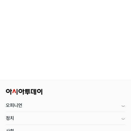
오피니언
정치