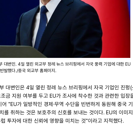
부 대변인. 4일 열린 외교부 정례 뉴스 브리핑에서 자국 풍력 기업에 대한 EU
 반발했다./중국 외교부 홈페이지.
부 대변인은 4일 열린 정례 뉴스 브리핑에서 자국 기업인 진펑
조금 지원 여부를 두고 EU가 조사에 착수한 것과 관련한 입장을
이어 "EU가 일방적인 경제·무역 수단을 빈번하게 동원해 중국 
치를 취하는 것은 보호주의 신호를 보내는 것이다. EU의 이미
유럽 투자에 대한 신뢰에 영향을 미치는 것"이라고 지적했다.