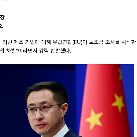
주장
조
 터빈 제조 기업에 대해 유럽연합(EU)이 보조금 조사를 시작한
기업 차별"이라면서 강력 반발했다.