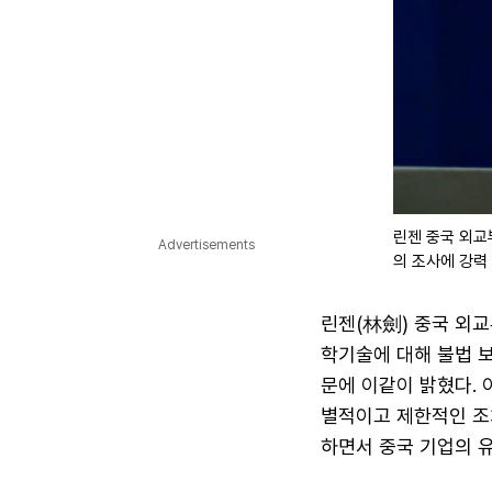
린젠 중국 외교
Advertisements
의 조사에 강력
린젠(林劍) 중국 외교
학기술에 대해 불법 보
문에 이같이 밝혔다. 
별적이고 제한적인 조
하면서 중국 기업의 