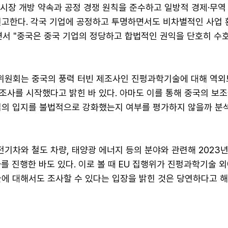
 시장 개방 약속과 공정 경쟁 원칙을 준수하고 일방적 경제·무역
권고한다. 각국 기업에 공정하고 투명하면서도 비차별적인 사업 
면서 "중국은 중국 기업의 정당하고 합법적인 권익을 단호히 수호
행위원회는 중국의 풍력 터빈 제조사인 진펑과학기술에 대해 역
층 조사를 시작했다고 밝힌 바 있다. 아마도 이를 통해 중국의 보
업의 입지를 불법적으로 강화했는지 여부를 평가하지 않을까 분
전기차와 철도 차량, 태양광 에너지 등의 분야와 관련해 2023년
사를 진행한 바도 있다. 이로 볼 때 EU 집행위가 진펑과학기술 
에 대해서도 조사할 수 있다는 입장을 밝힌 것은 당연하다고 해