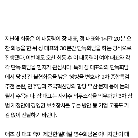
지난해 회동은 이 대통령이 장 대표, 정 대표와 1시간 20분 오
찬 회동을 한 뒤 장 대표와 30분간 단독회담을 하는 방식으로
진행됐다. 이번에도 오찬 회동 후 이 대통령이 여야 대표와 각
각 단독 회담을 할지가 관심사다. 특히 정 대표와의 단독회담
에서 당·청 간 불협화음을 낳은 '쌍방울 변호사' 2차 종합특검
추천 논란, 민주당과 조국혁신당의 합당 무산 문제 등이 논의
될지 주목된다. 장 대표는 자사주 의무소각을 의무화한 3차 상
법 개정안에 경영권 보호장치를 두는 방안 등 기업 고충도 가
감 없이 전달하기 바란다.
애초 장 대표 측이 제안한 일대일 영수회담은 아니지만 이 대