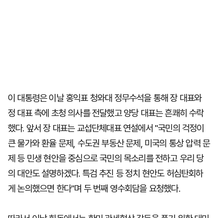
이 대통령은 이날 홍익표 청와대 정무수석을 통해 장 대표와
정 대표 측에 초청 의사를 전달했고 양당 대표는 흔쾌히 수락
했다. 앞서 장 대표는 교섭단체대표 연설에서 "국민의 걱정이
큰 물가와 환율 문제, 수도권 부동산 문제, 미국의 통상 압력 문
제 등 민생 현안을 중심으로 국민의 목소리를 전하고 우리 당
의 대안도 설명하겠다. 특검 추진 등 정치 현안도 허심탄회하
게 논의했으면 한다"며 두 번째 영수회담을 요청했다.