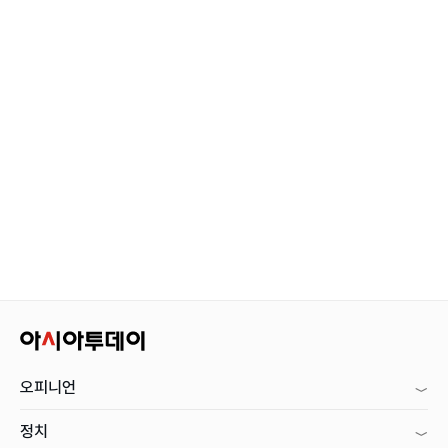
오피니언
정치