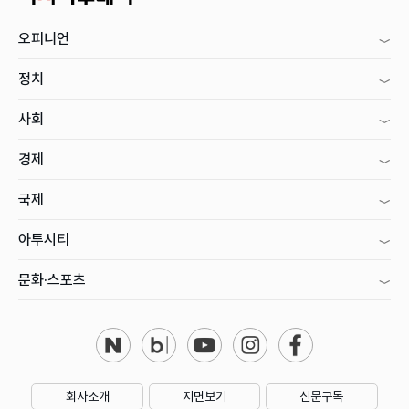
오피니언
정치
사회
경제
국제
아투시티
문화·스포츠
회사소개
지면보기
신문구독