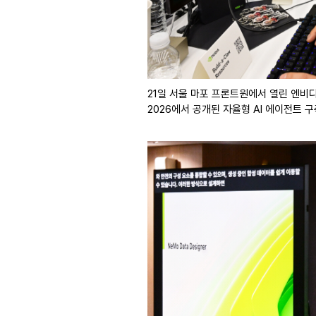
21일 서울 마포 프론트원에서 열린 엔비디아 
2026에서 공개된 자율형 AI 에이전트 