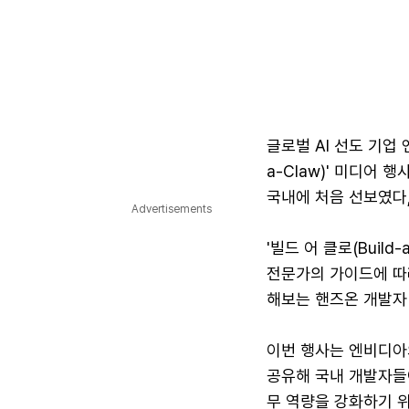
글로벌 AI 선도 기업 
a-Claw)' 미디어 
국내에 처음 선보였다
Advertisements
'빌드 어 클로(Buil
전문가의 가이드에 따라
해보는 핸즈온 개발자
이번 행사는 엔비디아의
공유해 국내 개발자들이
무 역량을 강화하기 