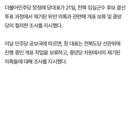
더불어민주당 정청래 당대표가 21일, 전북 임실군수 후보 결선
투표 과정에서 제기된 위반 의혹과 관련해 개표 보류 및 중앙
당의 철저한 조사를 지시했다.
이날 민주당 공보국에 따르면, 정 대표는 전북도당 선관위에
진행 중인 개표 작업을 보류하고, 중앙당 차원에서의 제기된
의혹들에 대해 조사를 지시했다.