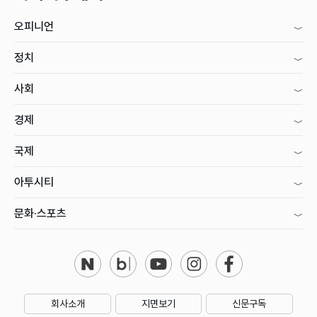
오피니언
정치
사회
경제
국제
아투시티
문화·스포츠
회사소개
지면보기
신문구독