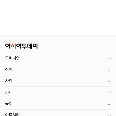
오피니언
정치
사회
경제
국제
아투시티