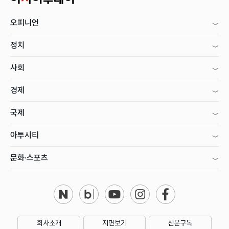
오피니언
정치
사회
경제
국제
아투시티
문화·스포츠
회사소개
지면보기
신문구독