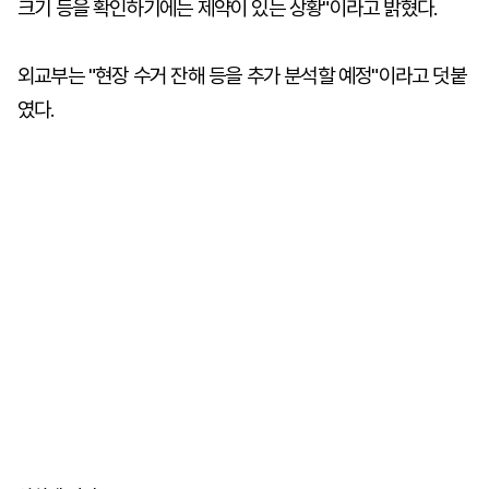
크기 등을 확인하기에는 제약이 있는 상황"이라고 밝혔다.
외교부는 "현장 수거 잔해 등을 추가 분석할 예정"이라고 덧붙
였다.