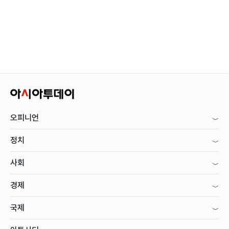
오피니언
정치
사회
경제
국제