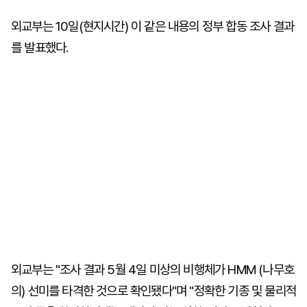
외교부는 10일(현지시간) 이 같은 내용의 정부 합동 조사 결과
를 발표했다.
외교부는 "조사 결과 5월 4일 미상의 비행체가 HMM (나무호
의) 선미를 타격한 것으로 확인됐다"며 "정확한 기종 및 물리적