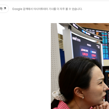
추가
Google 검색에서 아시아투데이 기사를 더 자주 볼 수 있습니다.