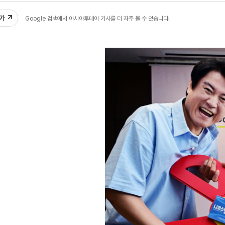
추가
Google 검색에서 아시아투데이 기사를 더 자주 볼 수 있습니다.