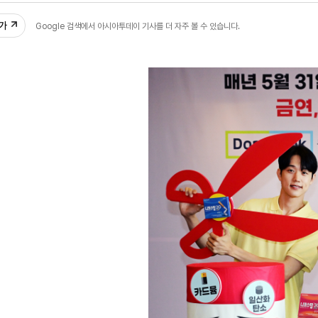
추가
Google 검색에서 아시아투데이 기사를 더 자주 볼 수 있습니다.