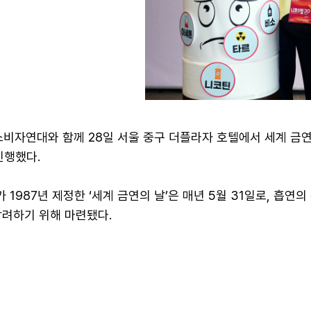
소비자연대와 함께 28일 서울 중구 더플라자 호텔에서 세계 금
진행했다.
 1987년 제정한 ‘세계 금연의 날’은 매년 5월 31일로, 흡연
장려하기 위해 마련됐다.