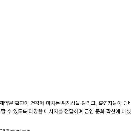
제약은 흡연이 건강에 미치는 위해성을 알리고, 흡연자들이 담
할 수 있도록 다양한 메시지를 전달하며 금연 문화 확산에 나섰