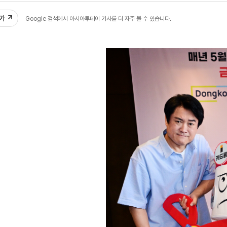
추가
Google 검색에서 아시아투데이 기사를 더 자주 볼 수 있습니다.