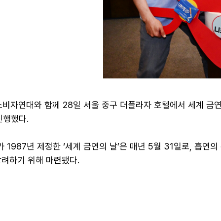
소비자연대와 함께 28일 서울 중구 더플라자 호텔에서 세계 금
진행했다.
 1987년 제정한 ‘세계 금연의 날’은 매년 5월 31일로, 흡연
장려하기 위해 마련됐다.