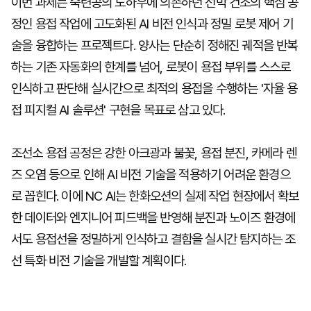
이번 과제는 숙련공의 노하우에 의존하던 선박 건조의 핵심 공
정인 용접 작업에 고도화된 AI 비전 인식과 정밀 로봇 제어 기
술을 융합하는 프로젝트다. 양사는 단순히 정해진 궤적을 반복
하는 기존 자동화의 한계를 넘어, 로봇이 용접 부위를 스스로
인식하고 판단해 실시간으로 최적의 용접을 수행하는 '자율 용
접 피지컬 AI 솔루션' 구현을 목표로 삼고 있다.
조선소 용접 공정은 강한 아크광과 불꽃, 용접 분진, 카메라 렌
즈 오염 등으로 인해 AI 비전 기술을 적용하기 어려운 환경으
로 꼽힌다. 이에 NC AI는 한화오션의 실제 작업 현장에서 확보
한 데이터와 엔지니어 피드백을 반영해 분진과 노이즈 환경에
서도 용접선을 정밀하게 인식하고 결함을 실시간 탐지하는 조
선 특화 비전 기술을 개발할 계획이다.