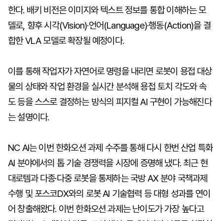
한다. 배키 비전은 이미지와 텍스트 정보를 통합 이해하는 모
델로, 향후 시각(Vision)·언어(Language)·행동(Action)을 결
합한 VLA 모델로 확장될 예정이다.
이를 통해 작업자가 자연어로 명령을 내리면 로봇이 용접 대상
물의 상태와 작업 환경을 실시간 분석해 용접 토치 각도와 속
도 등을 스스로 결정하는 방식의 피지컬 AI 구현이 가능해진다
는 설명이다.
NC AI는 이번 한화오션 과제 수주를 통해 다시 한번 산업 특화
AI 분야에서의 톱 기술 경쟁력을 시장에 증명해 냈다. 최근 현
대로템과 다종·다중 로봇을 통제하는 국방 AX 분야 국책과제
수행 및 포스코DX와의 로봇 AI 기술협력 등 대형 성과를 연이
어 창출해왔다. 이번 한화오션 과제는 난이도가 가장 높다고