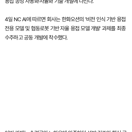
용접 공정 자동화·자율화 기술 개발에 나선다.
4일 NC AI에 따르면 회사는 한화오션의 '비전 인식 기반 용접
전용 모델 및 협동로봇 기반 자율 용접 모델 개발' 과제를 최종
수주하고 공동 개발에 착수했다.