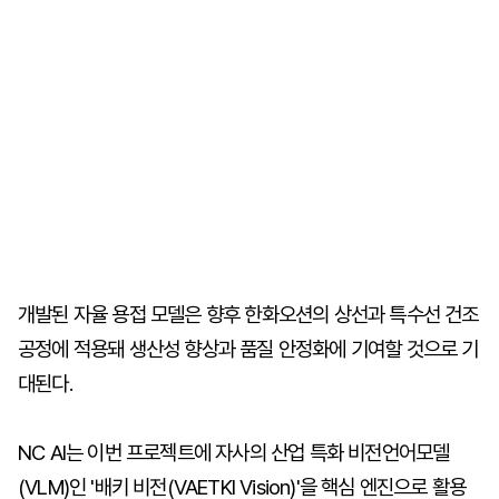
개발된 자율 용접 모델은 향후 한화오션의 상선과 특수선 건조
공정에 적용돼 생산성 향상과 품질 안정화에 기여할 것으로 기
대된다.
NC AI는 이번 프로젝트에 자사의 산업 특화 비전언어모델
(VLM)인 '배키 비전(VAETKI Vision)'을 핵심 엔진으로 활용