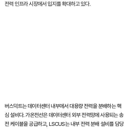
전력 인프라 시장에서 입지를 확대하고 있다.
버스덕트는 데이터센터 내부에서 대용량 전력을 분배하는 핵
심 설비다. 가온전선은 데이터센터 외부 전력망에 사용되는 송
전 케이블을 공급하고, LSCUS는 내부 전력 분배 설비를 담당