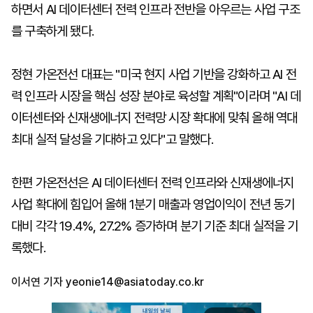
하면서 AI 데이터센터 전력 인프라 전반을 아우르는 사업 구조
를 구축하게 됐다.
정현 가온전선 대표는 "미국 현지 사업 기반을 강화하고 AI 전
력 인프라 시장을 핵심 성장 분야로 육성할 계획"이라며 "AI 데
이터센터와 신재생에너지 전력망 시장 확대에 맞춰 올해 역대
최대 실적 달성을 기대하고 있다"고 말했다.
한편 가온전선은 AI 데이터센터 전력 인프라와 신재생에너지
사업 확대에 힘입어 올해 1분기 매출과 영업이익이 전년 동기
대비 각각 19.4%, 27.2% 증가하며 분기 기준 최대 실적을 기
록했다.
이서연 기자
yeonie14@asiatoday.co.kr