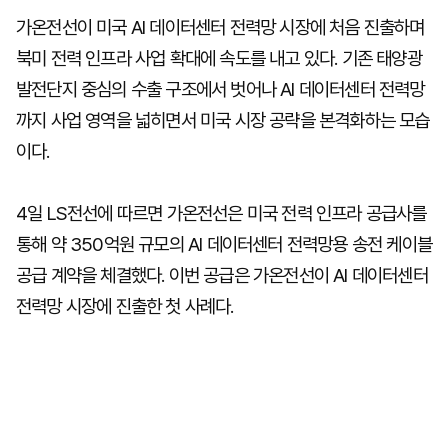
가온전선이 미국 AI 데이터센터 전력망 시장에 처음 진출하며
북미 전력 인프라 사업 확대에 속도를 내고 있다. 기존 태양광
발전단지 중심의 수출 구조에서 벗어나 AI 데이터센터 전력망
까지 사업 영역을 넓히면서 미국 시장 공략을 본격화하는 모습
이다.
4일 LS전선에 따르면 가온전선은 미국 전력 인프라 공급사를
통해 약 350억원 규모의 AI 데이터센터 전력망용 송전 케이블
공급 계약을 체결했다. 이번 공급은 가온전선이 AI 데이터센터
전력망 시장에 진출한 첫 사례다.