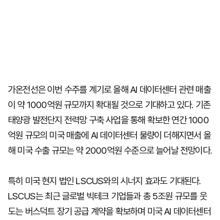
가온전선은 이번 수주를 계기로 올해 AI 데이터센터 관련 매출
이 약 1000억원 규모까지 확대될 것으로 기대하고 있다. 기존
태양광 발전단지 전력망 구축 사업을 통해 확보한 연간 1000
억원 규모의 미국 매출에 AI 데이터센터 물량이 더해지면서 올
해 미국 수출 규모는 약 2000억원 수준으로 늘어날 전망이다.
특히 미국 현지 법인 LSCUS와의 시너지 효과도 기대된다.
LSCUS는 최근 글로벌 빅테크 기업들과 총 5조원 규모를 웃
도는 버스덕트 장기 공급 계약을 확보하며 미국 AI 데이터센터