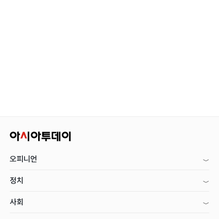
오피니언
정치
사회