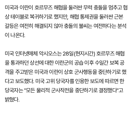
미국과 이란이 호르무즈 해협을 둘러싼 무력 충돌을 멈추고 협
상 테이블로 복귀하기로 했지만, 해협 통제권을 둘러싼 근본
갈등은 여전히 해결되지 않아 충돌의 불씨는 여전하다는 분석
이 나온다.
미국 인터넷매체 악시오스는 28일(현지시간) 호르무즈 해협
을 통과하던 상선에 대한 이란군의 공습 이후 수일간 보복 공
격을 주고받은 미국과 이란이 상호 군사행동을 중단하기로 했
다고 보도했다. 미국 고위 당국자를 인용한 보도에 따르면 한
당국자는 "모든 물리적 군사작전을 중단하기로 결정했다"고
밝혔다.