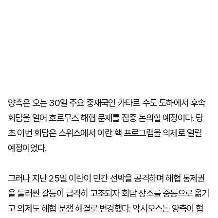
양측은 오는 30일 주요 중재국인 카타르 수도 도하에서 후속
회담을 열어 호르무즈 해협 문제를 집중 논의할 예정이다. 당
초 이번 회담은 스위스에서 이란 핵 프로그램을 의제로 열릴
예정이었다.
그러나 지난 25일 이란이 민간 선박을 공격하며 해협 통제권
을 둘러싼 갈등이 급격히 고조되자 회담 장소를 중동으로 옮기
고 의제도 해협 분쟁 해결로 변경했다. 악시오스는 양측이 협