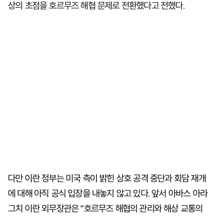
상의 초점을 호르무즈 해협 문제로 전환했다고 전했다.
다만 이란 정부는 미국 측이 밝힌 상호 공격 중단과 회담 재개
에 대해 아직 공식 입장을 내놓지 않고 있다. 앞서 아바스 아라
그치 이란 외무장관은 "호르무즈 해협의 관리와 해상 교통의