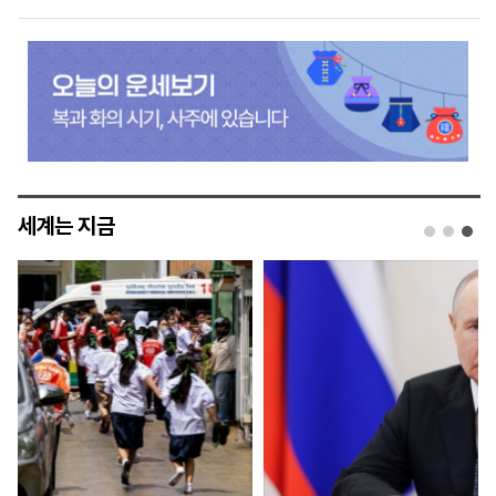
세계는 지금