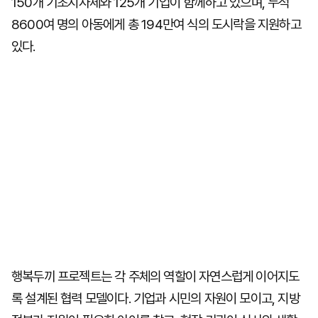
150개 기초지자체와 125개 기업이 함께하고 있으며, 누적
8600여 명의 아동에게 총 194만여 식의 도시락을 지원하고
있다.
행복두끼 프로젝트는 각 주체의 역할이 자연스럽게 이어지도
록 설계된 협력 모델이다. 기업과 시민의 자원이 모이고, 지방