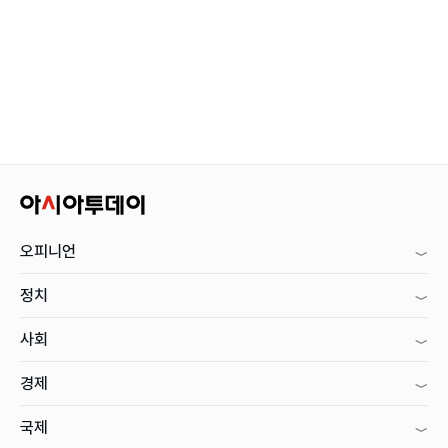
오피니언
정치
사회
경제
국제