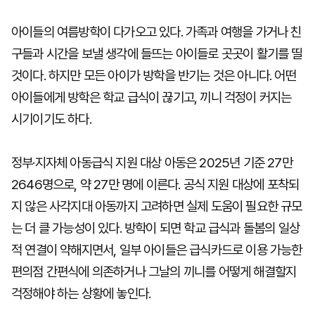
아이들의 여름방학이 다가오고 있다. 가족과 여행을 가거나 친
구들과 시간을 보낼 생각에 들뜨는 아이들로 곳곳이 활기를 띨
것이다. 하지만 모든 아이가 방학을 반기는 것은 아니다. 어떤
아이들에게 방학은 학교 급식이 끊기고, 끼니 걱정이 커지는
시기이기도 하다.
정부·지자체 아동급식 지원 대상 아동은 2025년 기준 27만
2646명으로, 약 27만 명에 이른다. 공식 지원 대상에 포착되
지 않은 사각지대 아동까지 고려하면 실제 도움이 필요한 규모
는 더 클 가능성이 있다. 방학이 되면 학교 급식과 돌봄의 일상
적 연결이 약해지면서, 일부 아이들은 급식카드로 이용 가능한
편의점 간편식에 의존하거나 그날의 끼니를 어떻게 해결할지
걱정해야 하는 상황에 놓인다.