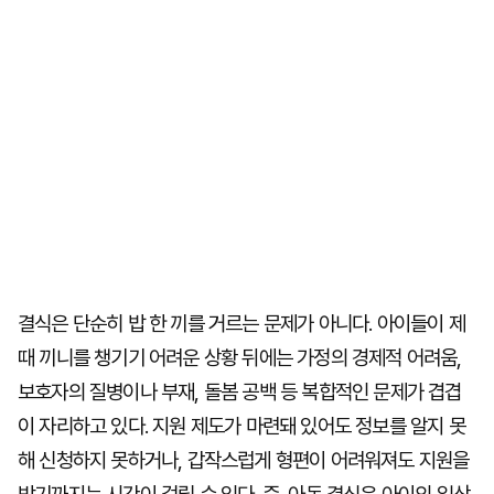
결식은 단순히 밥 한 끼를 거르는 문제가 아니다. 아이들이 제
때 끼니를 챙기기 어려운 상황 뒤에는 가정의 경제적 어려움,
보호자의 질병이나 부재, 돌봄 공백 등 복합적인 문제가 겹겹
이 자리하고 있다. 지원 제도가 마련돼 있어도 정보를 알지 못
해 신청하지 못하거나, 갑작스럽게 형편이 어려워져도 지원을