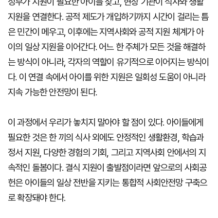
정부가 지원이 필요한 아이를 찾고, 현장 기관이 식사와 생활
지원을 연결한다. 공적 제도가 개입하기까지 시간이 걸리는 틈
은 민간이 메우고, 이후에는 지역사회와 공적 지원 체계가 아
이의 일상 지원을 이어간다. 어느 한 주체가 모든 것을 해결하
는 방식이 아니라, 각자의 역할이 유기적으로 이어지는 방식이
다. 이 연결 속에서 아이를 위한 지원은 일회성 도움이 아니라
지속 가능한 안전망이 된다.
이 과정에서 우리가 놓치지 말아야 할 점이 있다. 아이들에게
필요한 것은 한 끼의 식사 외에도 안정적인 생활환경, 학습과
정서 지원, 다양한 경험의 기회, 그리고 지역사회 안에서의 지
속적인 돌봄이다. 결식 지원이 출발점이라면 앞으로의 사회공
헌은 아이들의 일상 전반을 지키는 통합적 사회안전망 구축으
로 확장돼야 한다.