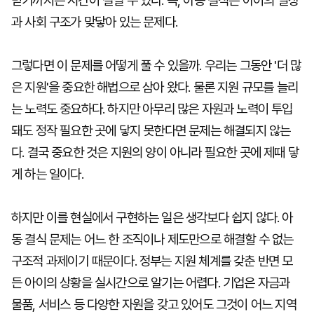
받기까지는 시간이 걸릴 수 있다. 즉, 아동 결식은 아이의 일상
과 사회 구조가 맞닿아 있는 문제다.
그렇다면 이 문제를 어떻게 풀 수 있을까. 우리는 그동안 '더 많
은 지원'을 중요한 해법으로 삼아 왔다. 물론 지원 규모를 늘리
는 노력도 중요하다. 하지만 아무리 많은 자원과 노력이 투입
돼도 정작 필요한 곳에 닿지 못한다면 문제는 해결되지 않는
다. 결국 중요한 것은 지원의 양이 아니라 필요한 곳에 제때 닿
게 하는 일이다.
하지만 이를 현실에서 구현하는 일은 생각보다 쉽지 않다. 아
동 결식 문제는 어느 한 조직이나 제도만으로 해결할 수 없는
구조적 과제이기 때문이다. 정부는 지원 체계를 갖춘 반면 모
든 아이의 상황을 실시간으로 알기는 어렵다. 기업은 자금과
물품, 서비스 등 다양한 자원을 갖고 있어도 그것이 어느 지역