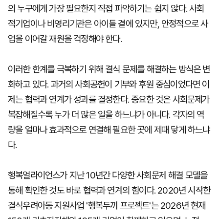
의 누구에게 가장 필요한지 직접 파악하기는 쉽지 않다. 사회
적기업이나 비영리기관은 아이들 곁에 있지만, 안정적으로 사
업을 이어갈 재원을 걱정해야 한다.
이러한 한계를 극복하기 위해 결식 문제를 해결하는 방식은 변
화하고 있다. 과거의 사회공헌이 기부와 후원 중심이었다면 이
제는 협력과 연계가 성과를 결정한다. 중요한 것은 사회문제가
복잡해질수록 누가 더 많은 일을 하느냐가 아니다. 각자의 역
량을 얼마나 효과적으로 연결해 필요한 곳에 제때 닿게 하느냐
다.
행복얼라이언스가 지난 10년간 다양한 사회문제 해결 모델을
통해 확인한 것도 바로 협력과 연계의 힘이다. 2020년 시작한
결식우려아동 지원사업 '행복두끼 프로젝트'는 2026년 현재