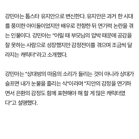
강민아는 톱스타 유지안으로 변신한다. 유지안은 과거 한 시대
를 풍미한 아이돌이었지만 배우로 전향한 뒤 연기력 논란을 겪
는 인물이다. 강민아는 "어릴 때 부모님의 압박 때문에 공감을
잘 못하는 사람으로 성장했지만 감정전이를 겪으며 조금씩 달
라지는 캐릭터"라고 소개했다.
강민아는 "상대방의 마음의 소리가 들리는 것이 아니라 상대가
슬프면 내가 눈물을 흘리는 식"이라며 "지안의 감정을 연기하
면서 은환의 감정도 함께 표현해야 해 할 게 많은 캐릭터였
다"고 설명했다.