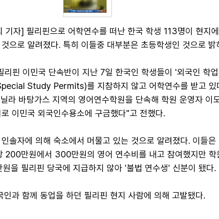
 기자] 필리핀으로 어학연수를 떠난 한국 학생 113명이 현지
 것으로 알려졌다. 특히 이들중 대부분은 초등학생인 것으로 밝
필리핀 이민국 단속반이 지난 7일 한국인 학생들이 '외국인 학
pecial Study Permits)를 지참하지 않고 어학연수를 받고 
마닐라 바탕가스 지역의 영어연수학원을 단속해 학원 운영자 이모
의로 이민국 외국인수용소에 구금했다"고 전했다.
 인솔자에 의해 숙소에서 머물고 있는 것으로 알려졌다. 이들은
당 200만원에서 300만원의 영어 연수비를 내고 참여했지만 학
5만원을 필리핀 당국에 지급하지 않아 '불법 연수생' 신분이 됐다.
국인과 함께 동업을 하던 필리핀 현지 사람에 의해 고발됐다.