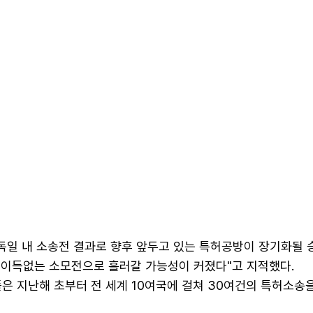
 독일 내 소송전 결과로 향후 앞두고 있는 특허공방이 장기화될 
게 이득없는 소모전으로 흘러갈 가능성이 커졌다"고 지적했다.
은 지난해 초부터 전 세계 10여국에 걸쳐 30여건의 특허소송