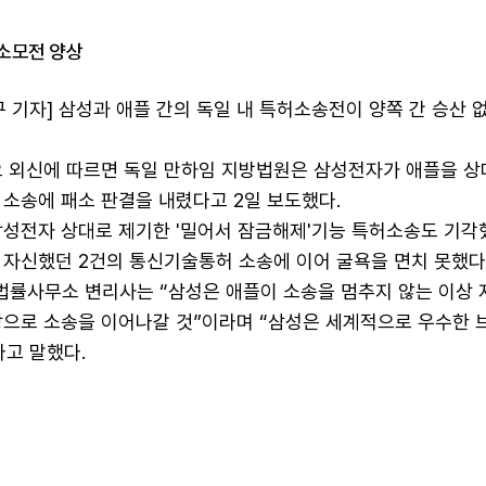
소모전 양상
기자] 삼성과 애플 간의 독일 내 특허소송전이 양쪽 간 승산 
요 외신에 따르면 독일 만하임 지방법원은 삼성전자가 애플을 상
 소송에 패소 판결을 내렸다고 2일 보도했다.
삼성전자 상대로 제기한 '밀어서 잠금해제'기능 특허소송도 기각
 자신했던 2건의 통신기술통허 소송에 이어 굴욕을 면치 못했다
률사무소 변리사는 “삼성은 애플이 소송을 멈추지 않는 이상 
탕으로 소송을 이어나갈 것”이라며 “삼성은 세계적으로 우수한 
라고 말했다.