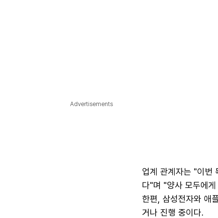
Advertisements
업계 관계자는 "이번
다"며 "양사 모두에
한편, 삼성전자와 애플
거나 진행 중이다.