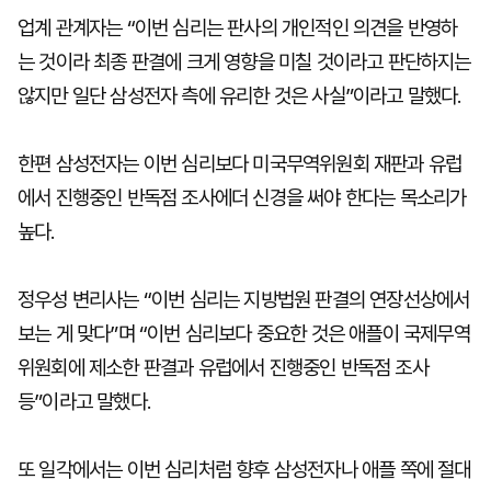
업계 관계자는 “이번 심리는 판사의 개인적인 의견을 반영하
는 것이라 최종 판결에 크게 영향을 미칠 것이라고 판단하지는
않지만 일단 삼성전자 측에 유리한 것은 사실”이라고 말했다.
한편 삼성전자는 이번 심리보다 미국무역위원회 재판과 유럽
에서 진행중인 반독점 조사에더 신경을 써야 한다는 목소리가
높다.
정우성 변리사는 “이번 심리는 지방법원 판결의 연장선상에서
보는 게 맞다”며 “이번 심리보다 중요한 것은 애플이 국제무역
위원회에 제소한 판결과 유럽에서 진행중인 반독점 조사
등”이라고 말했다.
또 일각에서는 이번 심리처럼 향후 삼성전자나 애플 쪽에 절대