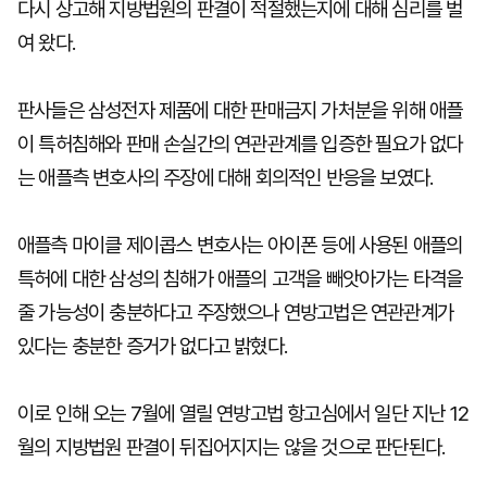
다시 상고해 지방법원의 판결이 적절했는지에 대해 심리를 벌
여 왔다.
판사들은 삼성전자 제품에 대한 판매금지 가처분을 위해 애플
이 특허침해와 판매 손실간의 연관관계를 입증한 필요가 없다
는 애플측 변호사의 주장에 대해 회의적인 반응을 보였다.
애플측 마이클 제이콥스 변호사는 아이폰 등에 사용된 애플의
특허에 대한 삼성의 침해가 애플의 고객을 빼앗아가는 타격을
줄 가능성이 충분하다고 주장했으나 연방고법은 연관관계가
있다는 충분한 증거가 없다고 밝혔다.
이로 인해 오는 7월에 열릴 연방고법 항고심에서 일단 지난 12
월의 지방법원 판결이 뒤집어지지는 않을 것으로 판단된다.