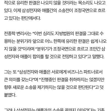
적으로 유리한 판결은 나오지 않을 것이라는 목소리도 나오고
있다. 이제 삼성전자와 애플간의 소송전이 조정국면으로 흐르
고 있다는 판단에서다.
전종학 변리사는 “이번 심리도 지방법원의 판결을 그대로 수
용하는 분위기라 앞으로 어느 한쪽에 유리한 판결은 쉽게 나오
지 않을 것”이라며 “분위기가 조정국면으로 흐르고 조만간 삼
성전자와 애플이 합의를 할 것으로 전망하고 있다”고 말했다.
그는 또 “삼성전자와 애플은 서로에게 비즈니스 파트너로서
큰 의미를 갖는다”며 “진행중인 판결을 취하하지는 않겠지만
향후 새로운 소송을 제기하지는 않을 것으로 판단된다”고 덧
붙였다.
그러나 삼성전자는 애플과의 소송을 끝까지 이어간다는 기존