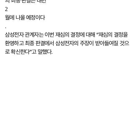
의 최종 판결은 내년
2
월에 나올 예정이다
.
삼성전자 관계자는 이번 재심의 결정에 대해 “재심의 결정을
환영하고 최종 판결에서 삼성전자의 주장이 받아들여질 것으
로 확신한다”고 말했다.