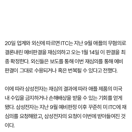
20일 업계와 외신에 따르면 ITC는 지난 9월 애플의 무혐의로
결론내린 예비판결을 재심의하고 오는 1월 14일 이 판결을 최
종 확정한다. 외신들은 보도를 통해 이번 재심의를 통해 예비
판결이 그대로 수용되거나 혹은 번복될 수 있다고 전했다.
이에 따라 삼성전자는 재심의 결과에 따라 애플 제품의 미국
내 수입을 금지하거나 손해배상을 받을 수 있는 기회를 얻게
됐다. 삼성전자는 지난 9월 예비판정 이후 꾸준히 미 ITC에 재
심의를 요청해왔고, 삼성전자의 요청이 이번에 받아들여진 것
이다.