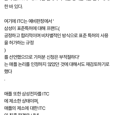
한 바 있다.
여기에 ITC는 예비판정에서 '
삼성이 표준특허에 대해 프랜드(
공정하고 합리적이며 비차별적인 방식으로 표준 특허의 사용
을 허가하는 규정
)
를 선언했으므로 가처분 신청은 부적절하다'
는 애플 논리를 인정하지 않았던 것에 대해서도 재검토하기로
했다
.
애플 또한 삼성전자를 ITC
에 제소한 상태이며,
애플의 제소에 대한 ITC