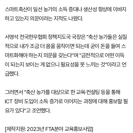
스마트축산이 일선 농가의 소득 증대나 생산성 향상에 이바지
하고 있는지 의문이라는 지적도 나왔다.
서영석 전국한우협회 정책지도국 국장은 "축산 농가들은 실질
적으로 내가 조금 더 몸을 움직이면 되는데 굳이 돈을 들여 스
마트화해야 하는지 의문을 갖는다"며 "금전적으로 어떤 이득
이 되는지 보이는 게 없으니 필요성을 못 느끼는 것"이라고 언
급했다.
그러면서 "축산 농가를 대상으로 한 교육·컨설팅 등을 통해
ICT 장비 도입이 소득 증가로 이어지는 과정에 대해 홍보할 필
요가 있다"고 조언했다.
[제작지원: 2023년 FTA분야 교육홍보사업]