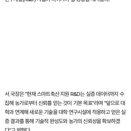
서 국장은 "현재 스마트축산 지원 R&D는 실증 데이터까지 수
집해 농가로부터 신뢰를 얻는 것이 기본 목표"라며 "앞으로 대
학과 연계해 새로운 기술을 대학 연구시설에 적용하고 얻은 실
증 결과를 통해 기술적 완성도와 농가의 신뢰성을 확보하겠
다"고 밝혔다.