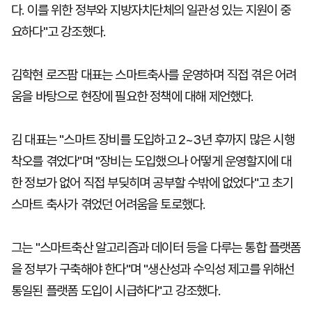
다. 이를 위한 정부와 지방자치단체의 일관성 있는 지원이 중
요하다"고 강조했다.
김학현 로즈팜 대표는 스마트축사를 운영하며 직접 겪은 어려
움을 바탕으로 현장에 필요한 정책에 대해 제언했다.
김 대표는 "스마트 장비를 도입하고 2~3년 후까지 많은 시행
착오를 겪었다"며 "장비는 도입했으나 어떻게 운영할지에 대
한 정보가 없어 직접 부딪히며 공부할 수밖에 없었다"고 초기
스마트 축사가 겪었던 어려움을 토로했다.
그는 "스마트축산 알고리즘과 데이터 등을 다루는 통합 플랫폼
을 정부가 구축해야 한다"며 "생산성과 수익성 제고를 위해선
통일된 플랫폼 도입이 시급하다"고 강조했다.