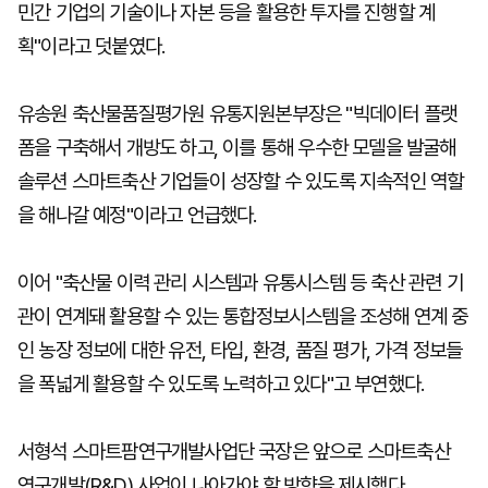
민간 기업의 기술이나 자본 등을 활용한 투자를 진행할 계
획"이라고 덧붙였다.
유송원 축산물품질평가원 유통지원본부장은 "빅데이터 플랫
폼을 구축해서 개방도 하고, 이를 통해 우수한 모델을 발굴해
솔루션 스마트축산 기업들이 성장할 수 있도록 지속적인 역할
을 해나갈 예정"이라고 언급했다.
이어 "축산물 이력 관리 시스템과 유통시스템 등 축산 관련 기
관이 연계돼 활용할 수 있는 통합정보시스템을 조성해 연계 중
인 농장 정보에 대한 유전, 타입, 환경, 품질 평가, 가격 정보들
을 폭넓게 활용할 수 있도록 노력하고 있다"고 부연했다.
서형석 스마트팜연구개발사업단 국장은 앞으로 스마트축산
연구개발(R&D) 사업이 나아가야 할 방향을 제시했다.