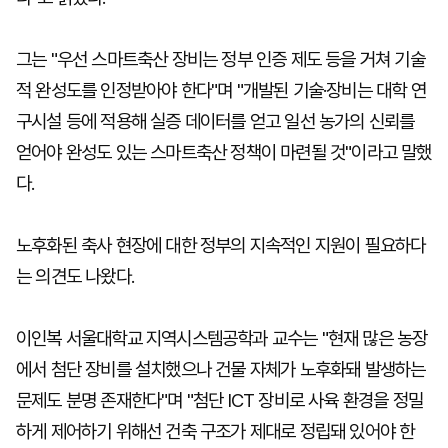
그는 "우선 스마트축산 장비는 정부 인증 제도 등을 거쳐 기술
적 완성도를 인정받아야 한다"며 "개발된 기술·장비는 대학 연
구시설 등에 적용해 실증 데이터를 얻고 일선 농가의 신뢰를
얻어야 완성도 있는 스마트축산 정책이 마련될 것"이라고 말했
다.
노후화된 축사 현장에 대한 정부의 지속적인 지원이 필요하다
는 의견도 나왔다.
이인복 서울대학교 지역시스템공학과 교수는 "현재 많은 농장
에서 첨단 장비를 설치했으나 건물 자체가 노후화돼 발생하는
문제도 분명 존재한다"며 "첨단 ICT 장비로 사육 환경을 정밀
하게 제어하기 위해선 건축 구조가 제대로 정립돼 있어야 한