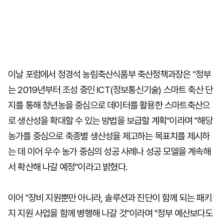
이날 포럼에서 정경석 농림축산식품부 축산정책과장은 "정부
는 2019년부터 조성 중인 ICT(정보통신기술) 스마트 축산 단
지를 통해 청년농을 중심으로 데이터를 활용한 스마트축산으
로 생산성을 확대할 수 있는 방법을 보급할 계획"이라며 "해당
농가를 중심으로 축종별 생산성을 제고하는 목표치를 제시하
는 데 이어 우수 농가 중심의 성공 사례나 성공 모델을 계속해
서 확산해 나갈 예정"이라고 밝혔다.
이어 "장비 지원뿐만 아니라, 솔루션과 진단이 함께 되는 패키
지 지원 사업을 함께 병행해 나갈 것"이라며 "정부 예산보다도