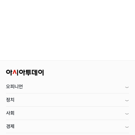
오피니언
정치
사회
경제