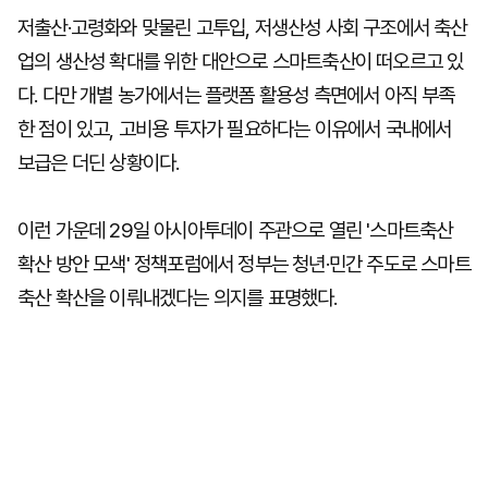
저출산·고령화와 맞물린 고투입, 저생산성 사회 구조에서 축산
업의 생산성 확대를 위한 대안으로 스마트축산이 떠오르고 있
다. 다만 개별 농가에서는 플랫폼 활용성 측면에서 아직 부족
한 점이 있고, 고비용 투자가 필요하다는 이유에서 국내에서
보급은 더딘 상황이다.
이런 가운데 29일 아시아투데이 주관으로 열린 '스마트축산
확산 방안 모색' 정책포럼에서 정부는 청년·민간 주도로 스마트
축산 확산을 이뤄내겠다는 의지를 표명했다.