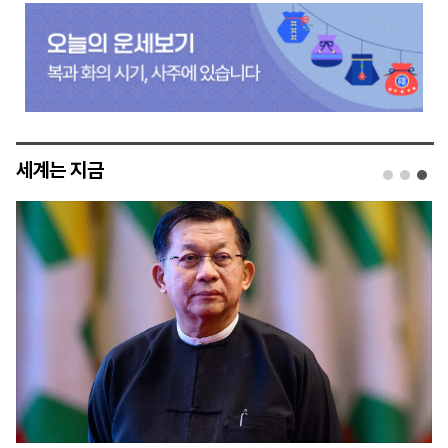
세계는 지금