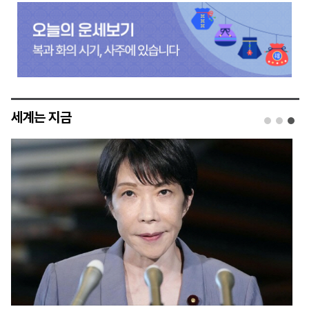
세계는 지금