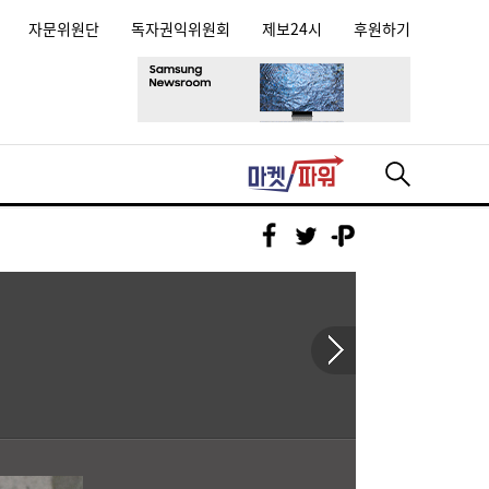
자문위원단
독자권익위원회
제보24시
후원하기