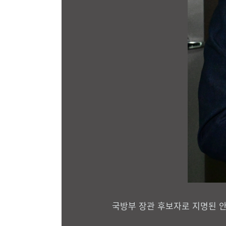
국방부 장관 후보자로 지명된 안