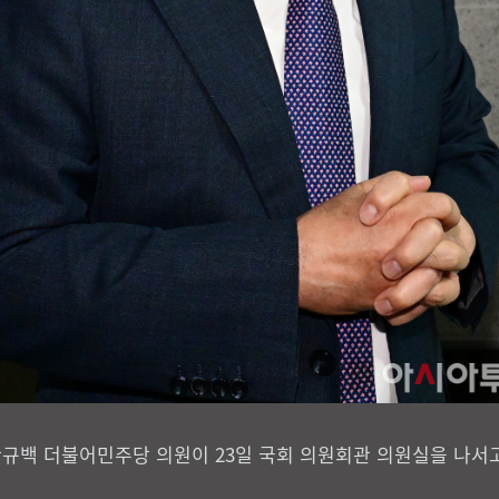
규백 더불어민주당 의원이 23일 국회 의원회관 의원실을 나서고