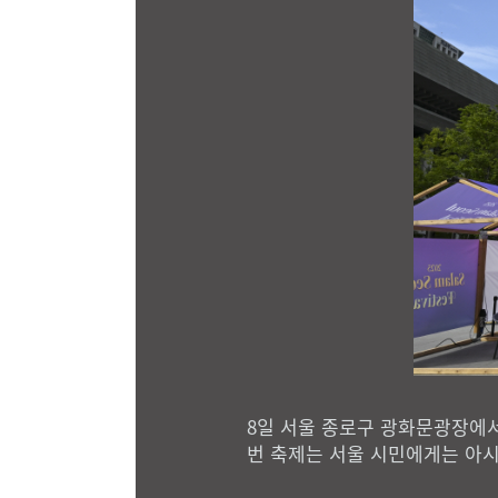
8일 서울 종로구 광화문광장에서
번 축제는 서울 시민에게는 아시