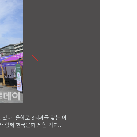
있다. 올해로 3회째를 맞는 이
 함께 한국문화 체험 기회..