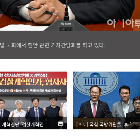
일 국회에서 현안 관련 기자간담회를 하고 있다.
[포토] 개혁신당 '검찰개혁인가, 형사사법의 붕괴인가 토론회'
[포토] 국힘 국방위원들, 李 '육사 쿠데타' 발언 관련 기자회견