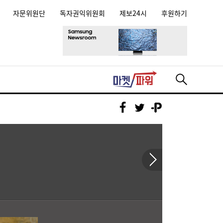
자문위원단
독자권익위원회
제보24시
후원하기